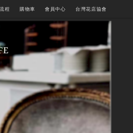
流程
購物車
會員中心
台灣花店協會