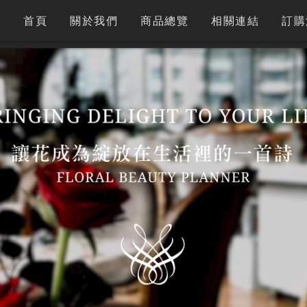
首頁
關於我們
商品總覽
相關連結
訂購