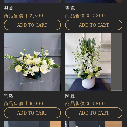
羽凝
雪色
商品售價
$ 2,500
商品售價
$ 2,200
ADD TO CART
ADD TO CART
悠然
閱夏
商品售價
$ 6,000
商品售價
$ 3,800
ADD TO CART
ADD TO CART