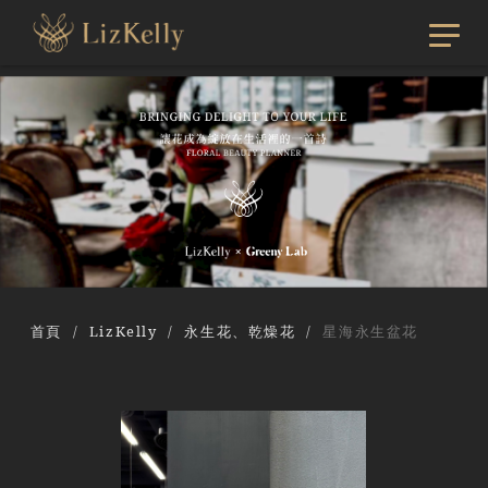
首頁
LizKelly
永生花、乾燥花
星海永生盆花